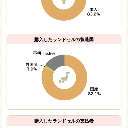
購入したランドセルの製造国
購入したランドセルの支払者