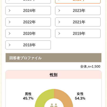
2024年
2023年
2022年
2021年
2020年
2019年
2018年
回答者プロファイル
全体,n=1,500
性別