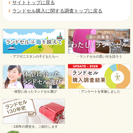
サイトトップに戻る
ランドセル購入に関する調査トップに戻る
・アフガニスタンの子どもたちへ
・ランドセルの思い出を語ろう
・体型に合ったランドセル選び
・アンケートを実施しました
・130年の歴史を、ご紹介します