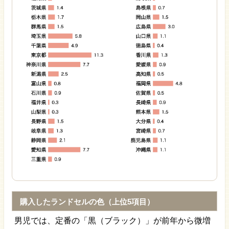
購入したランドセルの色（上位5項目）
男児では、定番の「黒（ブラック）」が前年から微増