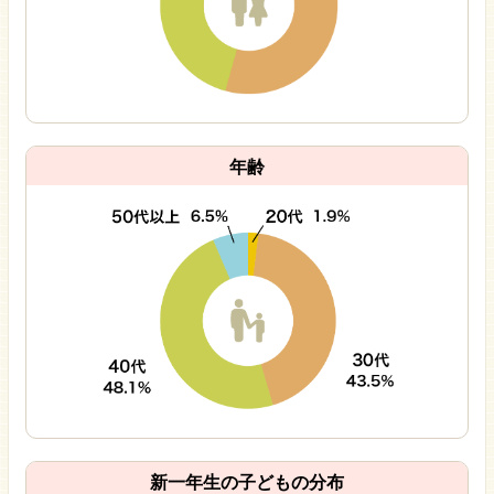
年齢
新一年生の子どもの分布