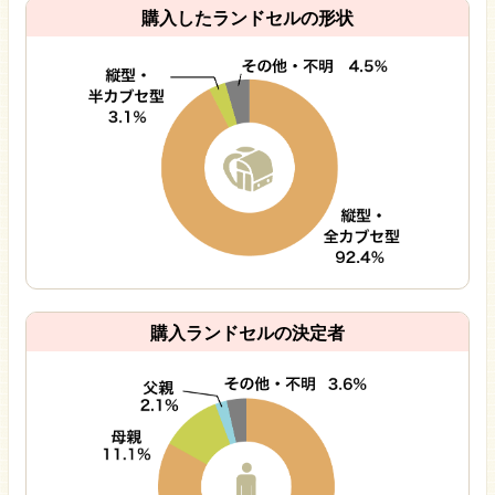
購入したランドセルの形状
購入ランドセルの決定者