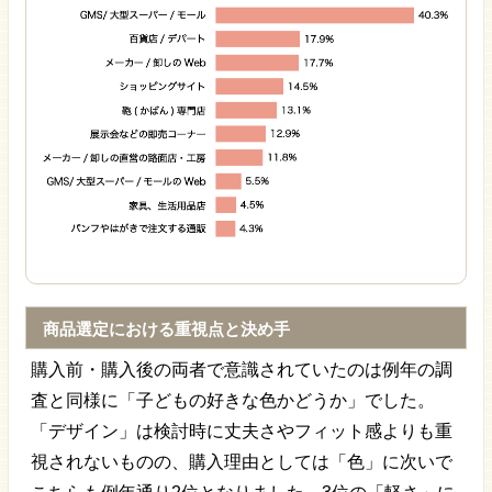
商品選定における重視点と決め手
購入前・購入後の両者で意識されていたのは例年の調
査と同様に「子どもの好きな色かどうか」でした。
「デザイン」は検討時に丈夫さやフィット感よりも重
視されないものの、購入理由としては「色」に次いで