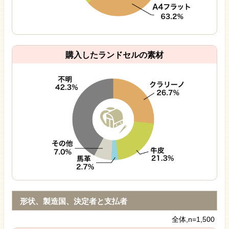
購入したランドセルの素材
形状、製造国、決定者と支払者
全体,n=1,500