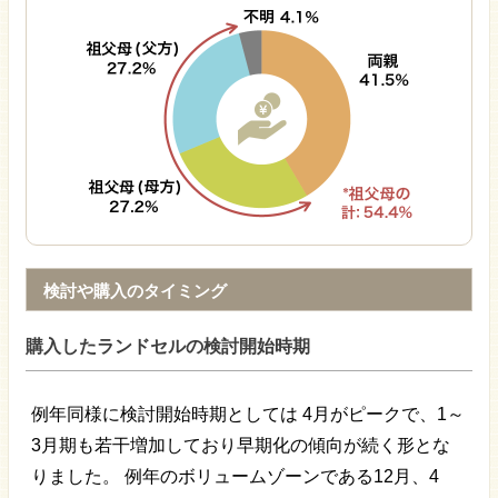
検討や購入のタイミング
購入したランドセルの検討開始時期
例年同様に検討開始時期としては 4月がピークで、1～
3月期も若干増加しており早期化の傾向が続く形とな
りました。 例年のボリュームゾーンである12月、4