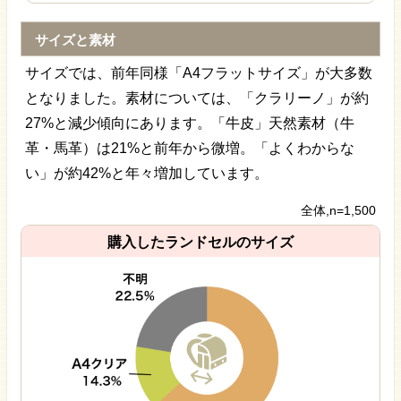
サイズと素材
サイズでは、前年同様「A4フラットサイズ」が大多数
となりました。素材については、「クラリーノ」が約
27%と減少傾向にあります。「牛皮」天然素材（牛
革・馬革）は21%と前年から微増。「よくわからな
い」が約42%と年々増加しています。
全体,n=1,500
購入したランドセルのサイズ