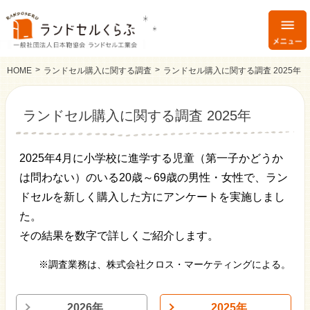
HOME
ランドセル購入に関する調査
ランドセル購入に関する調査 2025年
ランドセル購入に関する調査 2025年
2025年4月に小学校に進学する児童（第一子かどうか
は問わない）のいる20歳～69歳の男性・女性で、ラン
ドセルを新しく購入した方にアンケートを実施しまし
た。
その結果を数字で詳しくご紹介します。
※調査業務は、株式会社クロス・マーケティングによる。
2026年
2025年