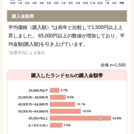
購入金額帯
平均価格（購入額）*は前年と比較して1,500円以上上
昇しました。 65,000円以上の数値が増加しており、平
均金額(購入額)を引き上げています。
*加重平均による算出
全体,n=1,500
購入したランドセルの購入金額帯