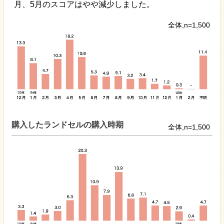
月、5月のスコアはやや減少しました。
全体,n=1,500
購入したランドセルの購入時期
全体,n=1,500