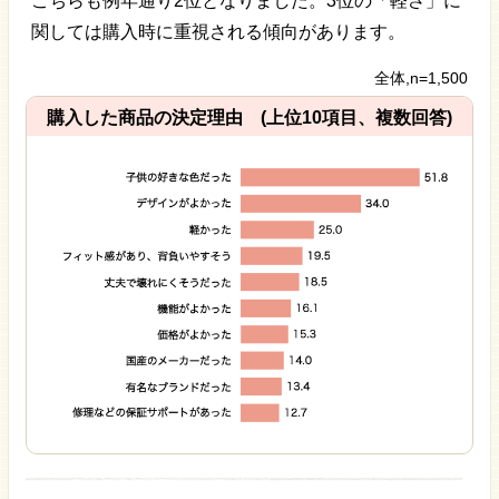
こちらも例年通り2位となりました。3位の「軽さ」に
関しては購入時に重視される傾向があります。
全体,n=1,500
購入した商品の決定理由 (上位10項目、複数回答)