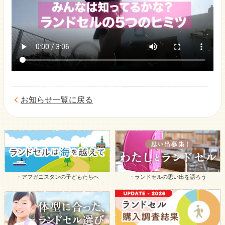
お知らせ一覧に戻る
・アフガニスタンの子どもたちへ
・ランドセルの思い出を語ろう