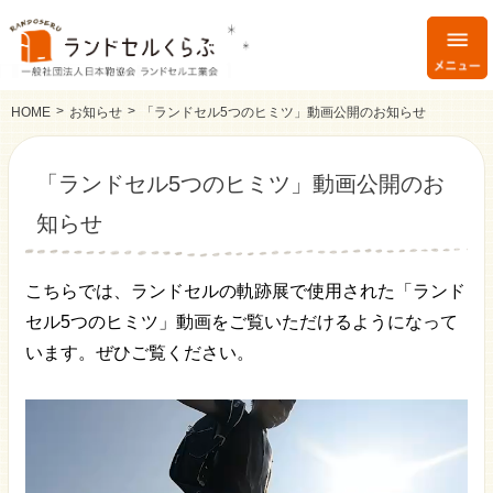
HOME
お知らせ
「ランドセル5つのヒミツ」動画公開のお知らせ
「ランドセル5つのヒミツ」動画公開のお
知らせ
こちらでは、ランドセルの軌跡展で使用された「ランド
セル5つのヒミツ」動画をご覧いただけるようになって
います。ぜひご覧ください。