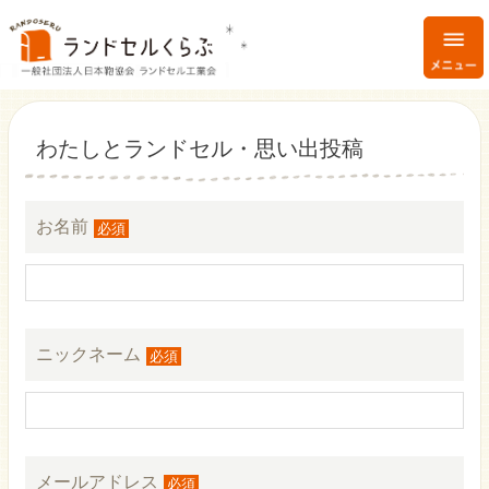
わたしとランドセル・思い出投稿
お名前
必須
ニックネーム
必須
メールアドレス
必須