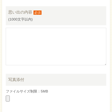
思い出の内容
必須
(
1000文字以内
)
写真添付
ファイルサイズ制限：5MB