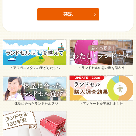
・アフガニスタンの子どもたちへ
・ランドセルの思い出を語ろう
・体型に合ったランドセル選び
・アンケートを実施しました